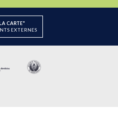
LA CARTE"
ENTS EXTERNES