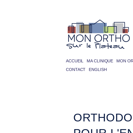
ACCUEIL
MA CLINIQUE
MON O
CONTACT
ENGLISH
ORTHODO