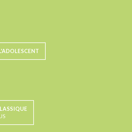
L'ADOLESCENT
LASSIQUE
US