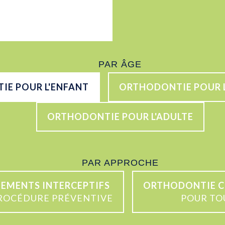
PAR ÂGE
E POUR L'ENFANT
ORTHODONTIE POUR 
ORTHODONTIE POUR L'ADULTE
PAR APPROCHE
TEMENTS INTERCEPTIFS
ORTHODONTIE C
ROCÉDURE PRÉVENTIVE
POUR TO