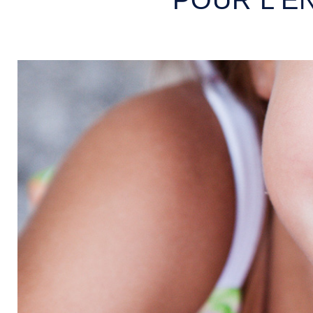
POUR L'E