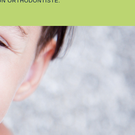
UN ORTHODONTISTE.