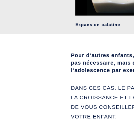
Expansion palatine
Pour d’autres enfants
pas nécessaire, mais q
l’adolescence par exe
DANS CES CAS, LE P
LA CROISSANCE ET 
DE VOUS CONSEILLE
VOTRE ENFANT.